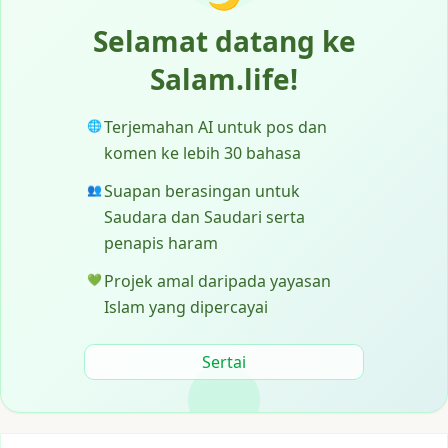
Selamat datang ke
Salam.life!
Terjemahan AI untuk pos dan
🌐
komen ke lebih 30 bahasa
Suapan berasingan untuk
👥
Saudara dan Saudari serta
penapis haram
Projek amal daripada yayasan
💚
Islam yang dipercayai
Sertai