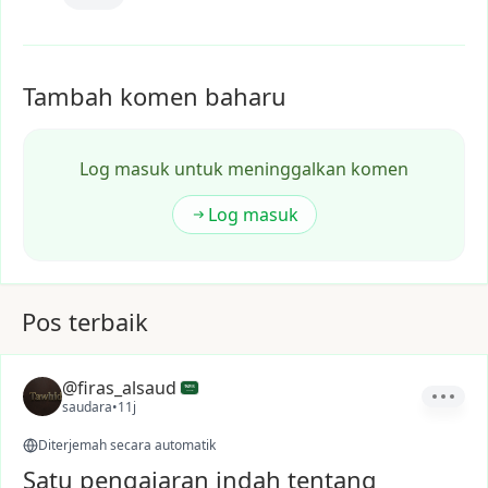
Tambah komen baharu
Log masuk untuk meninggalkan komen
Log masuk
Pos terbaik
@firas_alsaud
saudara
•
11j
Diterjemah secara automatik
Satu pengajaran indah tentang