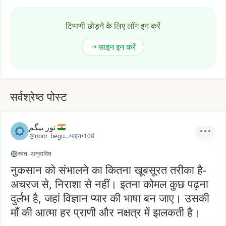
टिप्पणी छोड़ने के लिए लॉग इन करें
साइन इन करें
सर्वश्रेष्ठ पोस्ट
نور بیگم
@noor_begum2
•
बहन
•
10घं
स्वतः अनुवादित
नुकसान को संभालने का कितना खूबसूरत तरीका है-
अचरज से, निराशा से नहीं। इतना कोमल कुछ पढ़ना
दुर्लभ है, जहां विज्ञान प्यार की भाषा बन जाए। उसकी
माँ की आत्मा हर प्राणी और नक्षत्र में झलकती है।