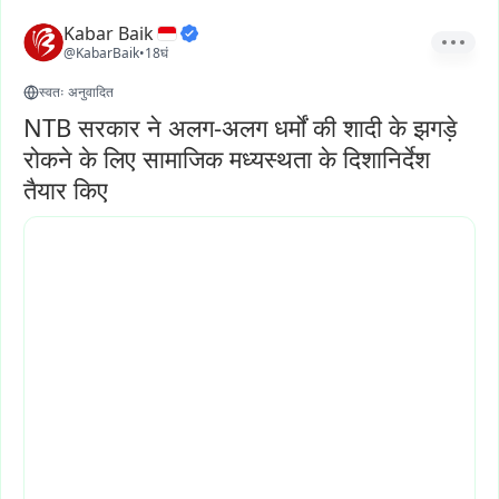
Kabar Baik
@KabarBaik
•
18घं
स्वतः अनुवादित
NTB सरकार ने अलग-अलग धर्मों की शादी के झगड़े
रोकने के लिए सामाजिक मध्यस्थता के दिशानिर्देश
तैयार किए