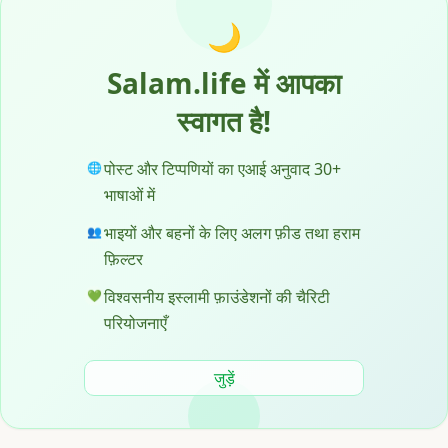
🌙
Salam.life में आपका
स्वागत है!
पोस्ट और टिप्पणियों का एआई अनुवाद 30+
🌐
भाषाओं में
भाइयों और बहनों के लिए अलग फ़ीड तथा हराम
👥
फ़िल्टर
विश्वसनीय इस्लामी फ़ाउंडेशनों की चैरिटी
💚
परियोजनाएँ
जुड़ें