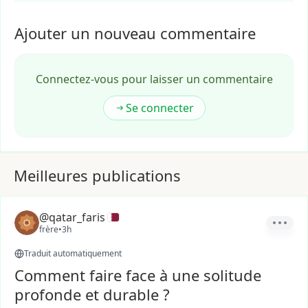
Ajouter un nouveau commentaire
Connectez-vous pour laisser un commentaire
Se connecter
Meilleures publications
@qatar_faris
frère
•
3h
Traduit automatiquement
Comment faire face à une solitude
profonde et durable ?