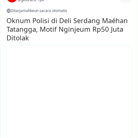
Ditarjamahkeun sacara otomatis
Oknum Polisi di Deli Serdang Maéhan
Tatangga, Motif Nginjeum Rp50 Juta
Ditolak