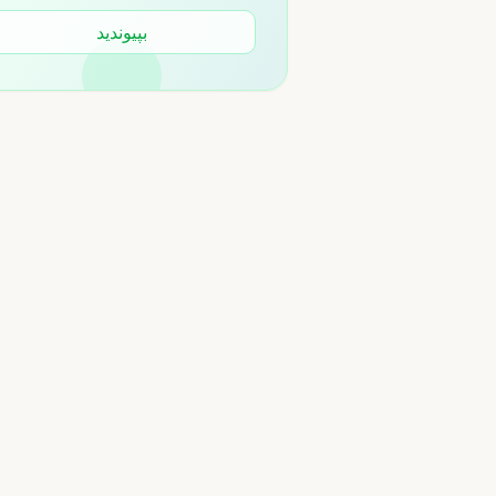
بپیوندید