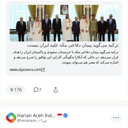
ترکیه می‌گوید پیمان دفاعی مکه علیه ایران نیست
ترکیه می‌گوید پیمان دفاعی مکه با عربستان سعودی و پاکستان ایران را هدف
قرار نمی‌دهد، در حالی که آنکارا چگونگی کارکرد این توافق را شرح می‌دهد و
اشاره می‌کند که مصر هم می‌تواند بپیوندد.
www.aljazeera.com
176
7
Harian Aceh Indonesia
1س
•
@harianacehindonesia