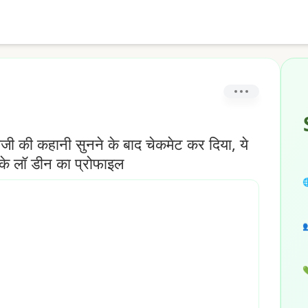
मबीजी की कहानी सुनने के बाद चेकमेट कर दिया, ये
ा के लॉ डीन का प्रोफाइल


