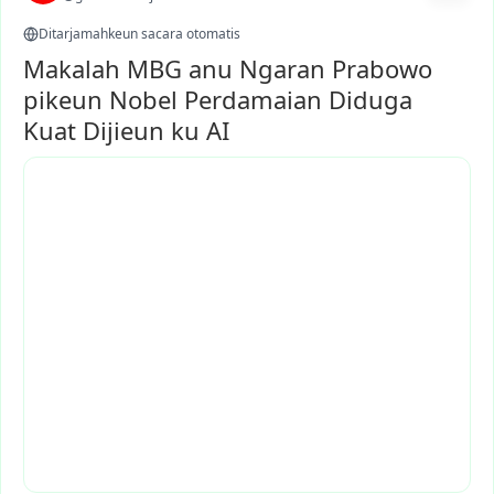
Ditarjamahkeun sacara otomatis
Makalah MBG anu Ngaran Prabowo
pikeun Nobel Perdamaian Diduga
Kuat Dijieun ku AI